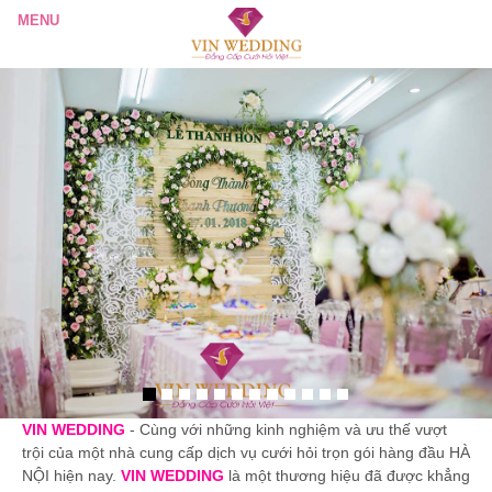
VIN WEDDING
- Cùng với những kinh nghiệm và ưu thế vượt
trội của một nhà cung cấp dịch vụ cưới hỏi trọn gói hàng đầu HÀ
NỘI hiện nay.
VIN WEDDING
là một thương hiệu đã được khẳng